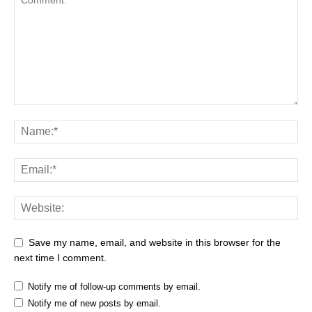
Save my name, email, and website in this browser for the
next time I comment.
Notify me of follow-up comments by email.
Notify me of new posts by email.