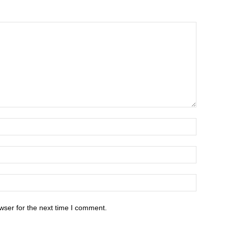
wser for the next time I comment.