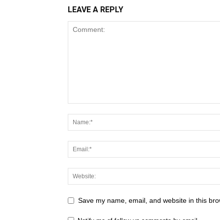
LEAVE A REPLY
Save my name, email, and website in this bro