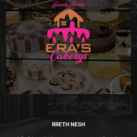
RRETH NESH