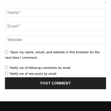
Save my name, email, and website in this browser for the
next time I comment.
Notify me of follow-up comments by email.
Notify me of new posts by email.