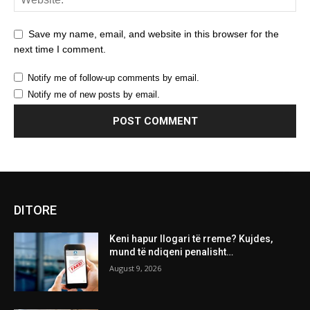
Save my name, email, and website in this browser for the
next time I comment.
Notify me of follow-up comments by email.
Notify me of new posts by email.
DITORE
Keni hapur llogari të rreme? Kujdes,
mund të ndiqeni penalisht…
August 9, 2026