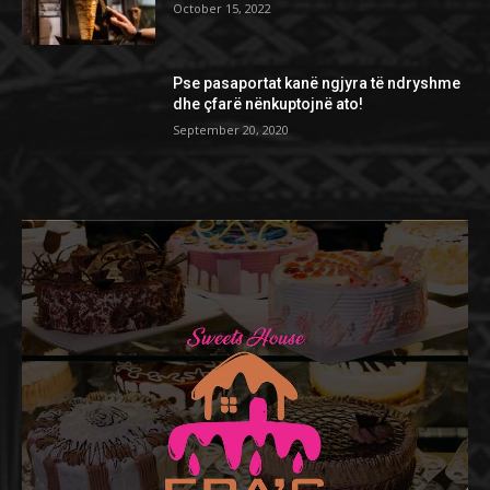
October 15, 2022
Pse pasaportat kanë ngjyra të ndryshme
dhe çfarë nënkuptojnë ato!
September 20, 2020