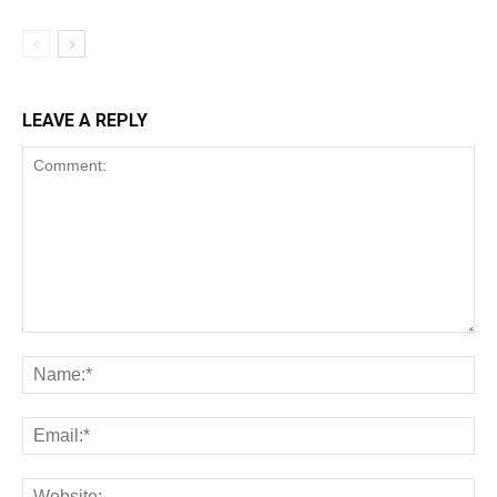
LEAVE A REPLY