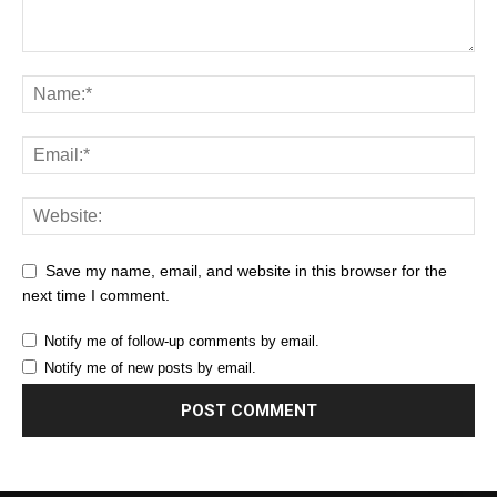
Save my name, email, and website in this browser for the
next time I comment.
Notify me of follow-up comments by email.
Notify me of new posts by email.