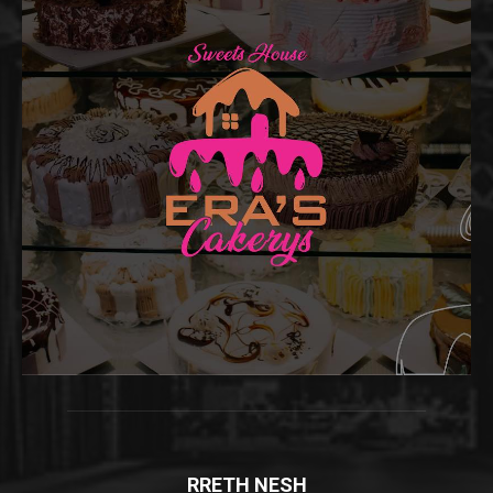
RRETH NESH