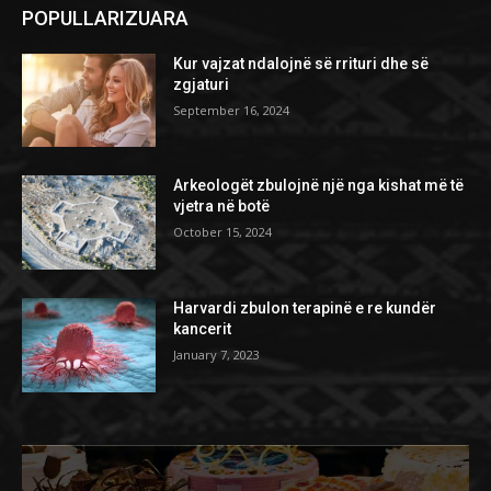
POPULLARIZUARA
Kur vajzat ndalojnë së rrituri dhe së
zgjaturi
September 16, 2024
Arkeologët zbulojnë një nga kishat më të
vjetra në botë
October 15, 2024
Harvardi zbulon terapinë e re kundër
kancerit
January 7, 2023