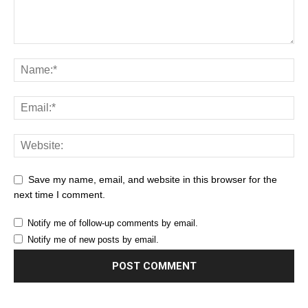
Save my name, email, and website in this browser for the
next time I comment.
Notify me of follow-up comments by email.
Notify me of new posts by email.