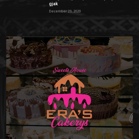
gjak
December 23, 2020