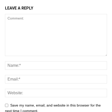
LEAVE A REPLY
Save my name, email, and website in this browser for the
next time I comment.