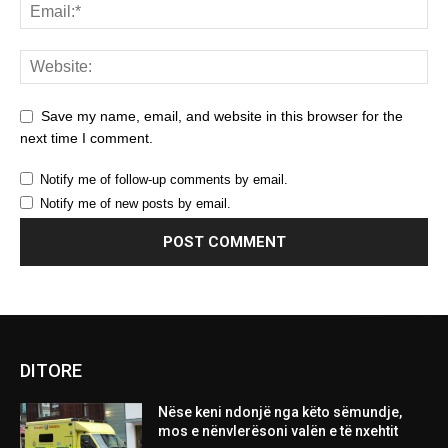
Save my name, email, and website in this browser for the
next time I comment.
Notify me of follow-up comments by email.
Notify me of new posts by email.
DITORE
Nëse keni ndonjë nga këto sëmundje,
mos e nënvlerësoni valën e të nxehtit