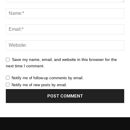
Save my name, email, and website in this browser for the
next time I comment.
Notify me of follow-up comments by email.
Notify me of new posts by email.