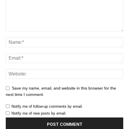
Save my name, email, and website in this browser for the
next time I comment.
Notify me of follow-up comments by email.
Notify me of new posts by email.