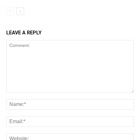
LEAVE A REPLY