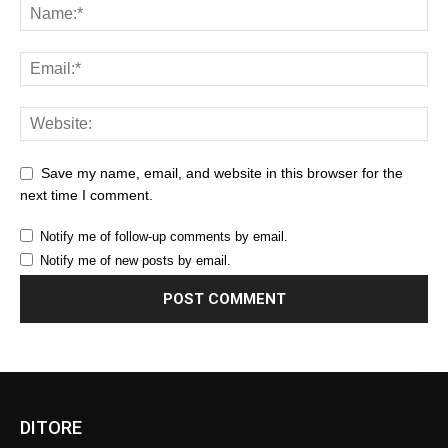
Save my name, email, and website in this browser for the
next time I comment.
Notify me of follow-up comments by email.
Notify me of new posts by email.
DITORE