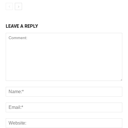
LEAVE A REPLY