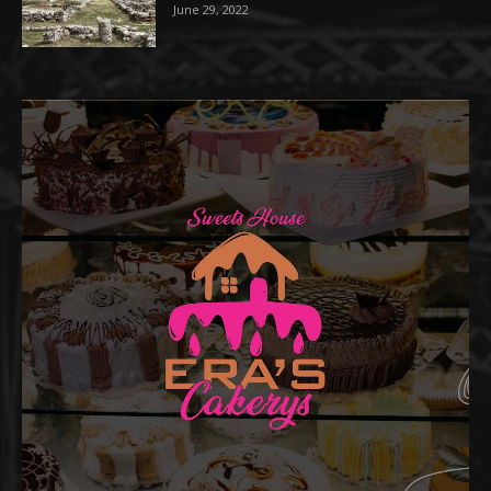
June 29, 2022