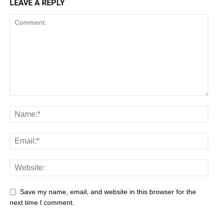
LEAVE A REPLY
Save my name, email, and website in this browser for the
next time I comment.