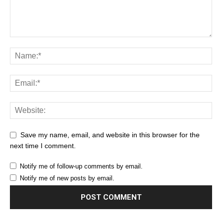
Save my name, email, and website in this browser for the
next time I comment.
Notify me of follow-up comments by email.
Notify me of new posts by email.