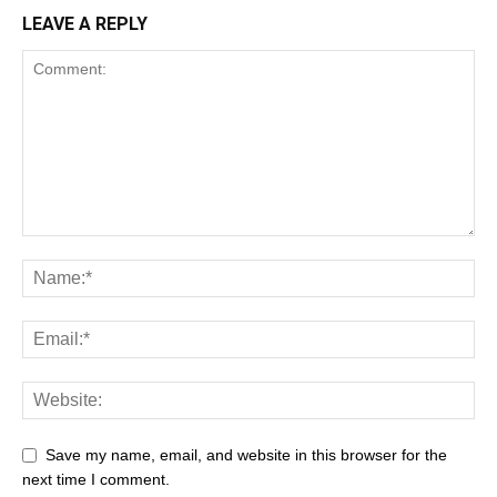
LEAVE A REPLY
Save my name, email, and website in this browser for the
next time I comment.