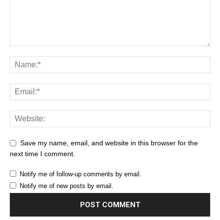
Save my name, email, and website in this browser for the
next time I comment.
Notify me of follow-up comments by email.
Notify me of new posts by email.