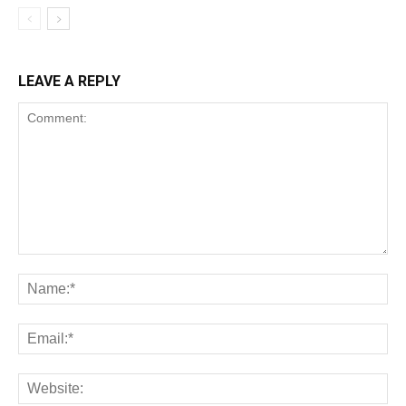
LEAVE A REPLY