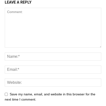
LEAVE A REPLY
Save my name, email, and website in this browser for the
next time I comment.