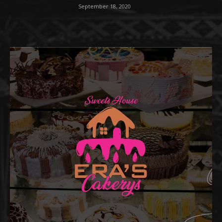
September 18, 2020