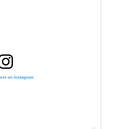
post on Instagram