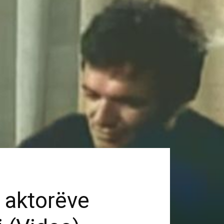
 aktorëve