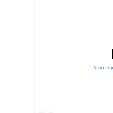
View this 