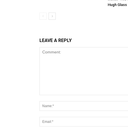
Hugh Glass n
LEAVE A REPLY