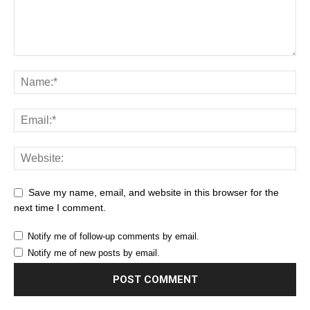
Save my name, email, and website in this browser for the
next time I comment.
Notify me of follow-up comments by email.
Notify me of new posts by email.