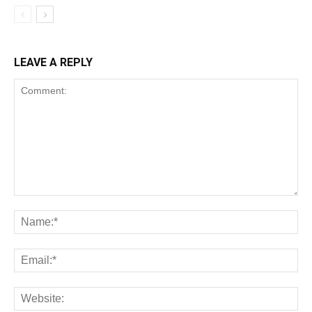
LEAVE A REPLY