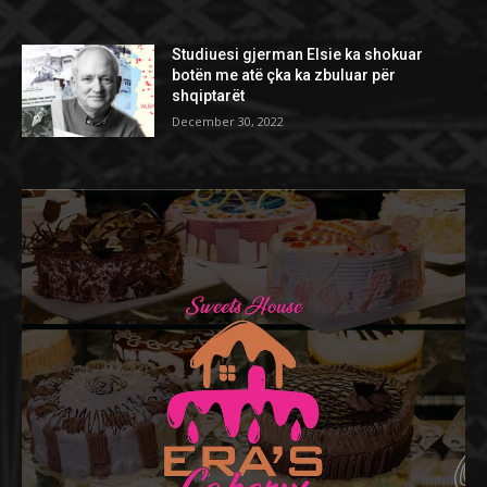
Studiuesi gjerman Elsie ka shokuar
botën me atë çka ka zbuluar për
shqiptarët
December 30, 2022