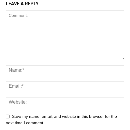
LEAVE A REPLY
Save my name, email, and website in this browser for the
next time I comment.