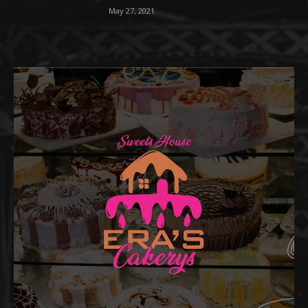
May 27, 2021