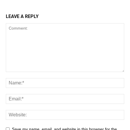
LEAVE A REPLY
Save my name, email, and website in this browser for the