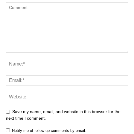
Save my name, email, and website in this browser for the
next time I comment.
Notify me of follow-up comments by email.