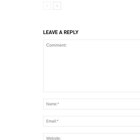
LEAVE A REPLY