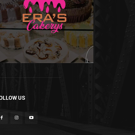
OLLOW US