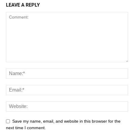
LEAVE A REPLY
Save my name, email, and website in this browser for the
next time I comment.