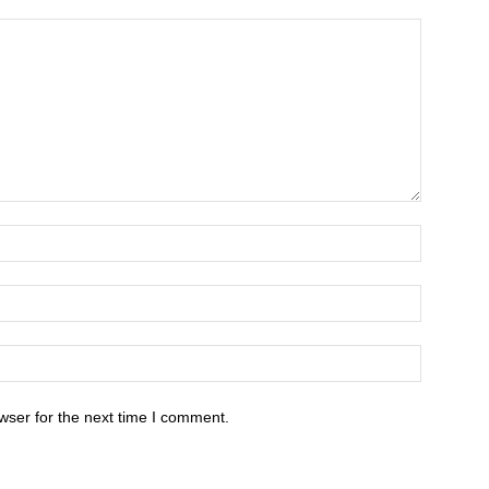
wser for the next time I comment.