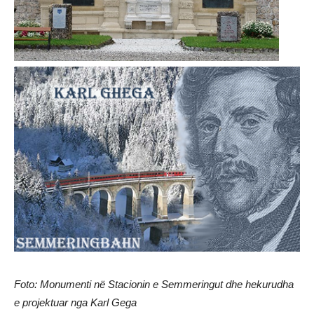
Foto: Monumenti në Stacionin e Semmeringut dhe hekurudha
e projektuar nga Karl Gega