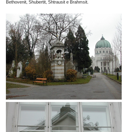
Bethovenit, Shubertit, Shtrausit e Brahmsit.