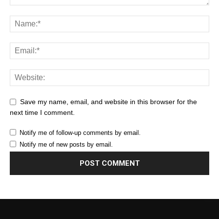
Save my name, email, and website in this browser for the
next time I comment.
Notify me of follow-up comments by email.
Notify me of new posts by email.