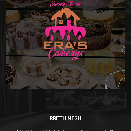
RRETH NESH