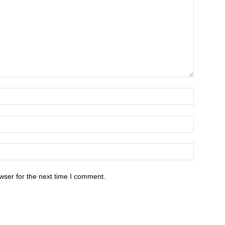
wser for the next time I comment.