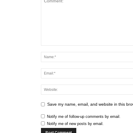
Save my name, email, and website in this bro
Notify me of follow-up comments by email.
Notify me of new posts by email.