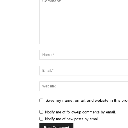
Save my name, email, and website in this bro
Notify me of follow-up comments by email.
Notify me of new posts by email.