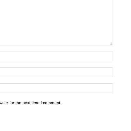
wser for the next time I comment.