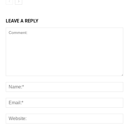
LEAVE A REPLY