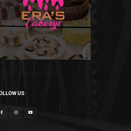
OLLOW US