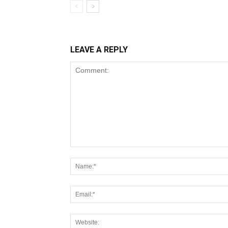
LEAVE A REPLY