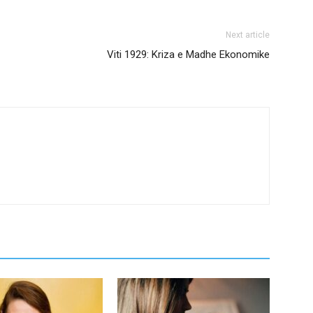
Next article
Viti 1929: Kriza e Madhe Ekonomike