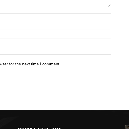
wser for the next time I comment.