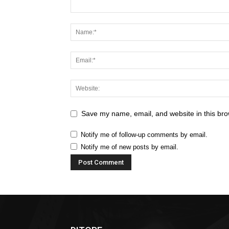
Save my name, email, and website in this bro
Notify me of follow-up comments by email.
Notify me of new posts by email.