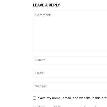
LEAVE A REPLY
Save my name, email, and website in this bro