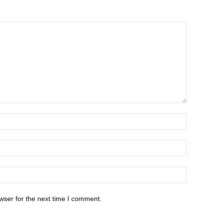
wser for the next time I comment.