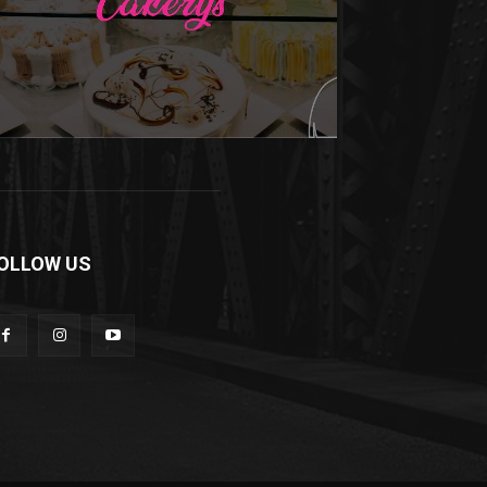
OLLOW US