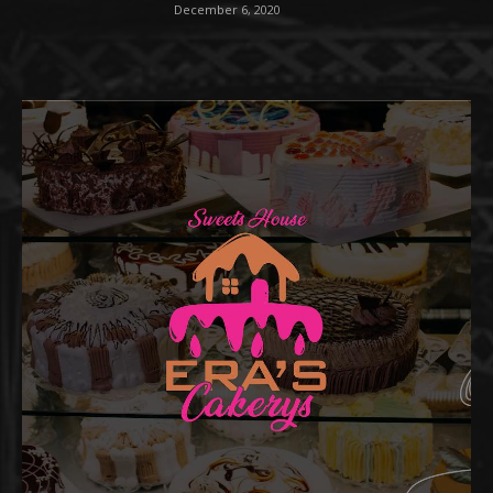
December 6, 2020