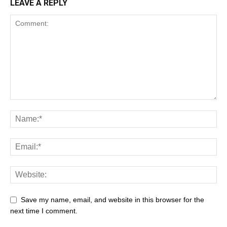
LEAVE A REPLY
Save my name, email, and website in this browser for the
next time I comment.