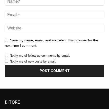
Save my name, email, and website in this browser for the
next time I comment.
Notify me of follow-up comments by email.
Notify me of new posts by email.
DITORE