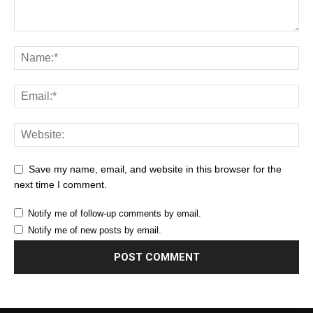
Save my name, email, and website in this browser for the
next time I comment.
Notify me of follow-up comments by email.
Notify me of new posts by email.