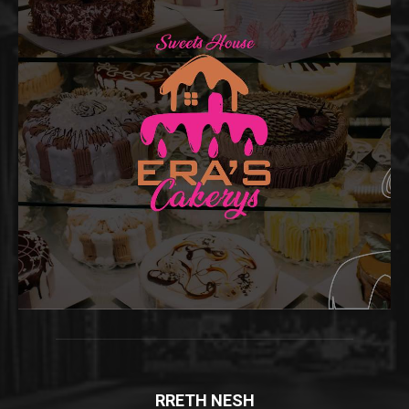
RRETH NESH