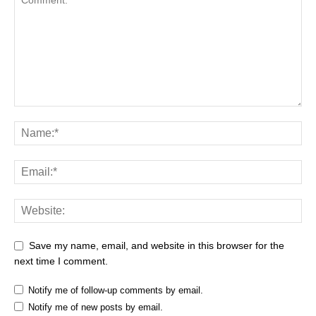
Save my name, email, and website in this browser for the
next time I comment.
Notify me of follow-up comments by email.
Notify me of new posts by email.