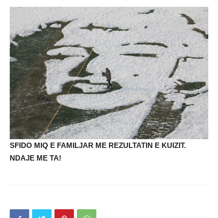
SFIDO MIQ E FAMILJAR ME REZULTATIN E KUIZIT.
NDAJE ME TA!