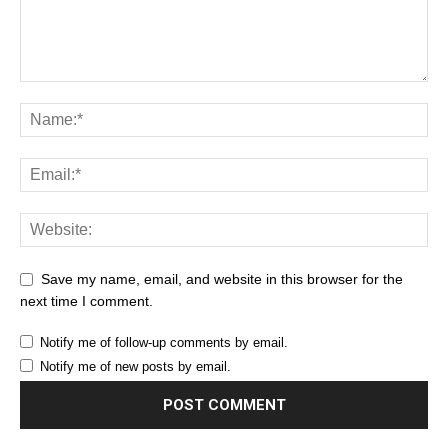
Save my name, email, and website in this browser for the
next time I comment.
Notify me of follow-up comments by email.
Notify me of new posts by email.