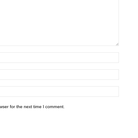
wser for the next time I comment.