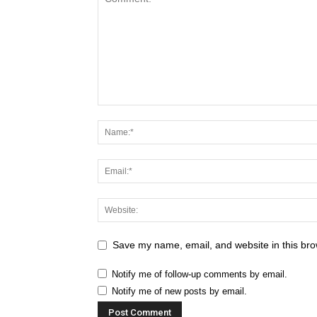
Save my name, email, and website in this bro
Notify me of follow-up comments by email.
Notify me of new posts by email.