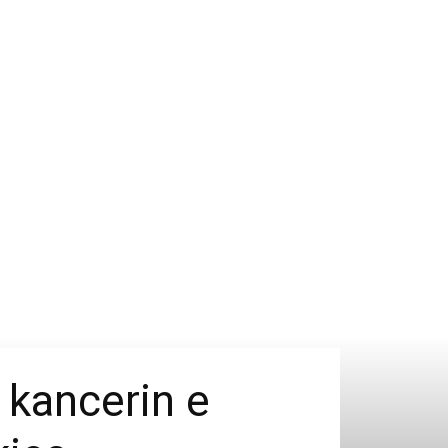
n kancerin e