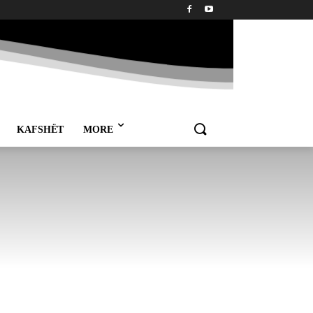
KAFSHËT
MORE