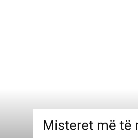
Misteret më të 