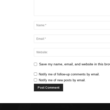
Save my name, email, and website in this bro
Notify me of follow-up comments by email.
Notify me of new posts by email.