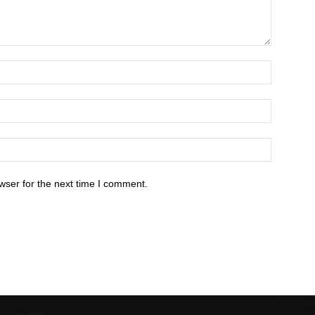
wser for the next time I comment.