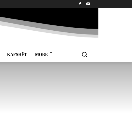
KAFSHËT
MORE