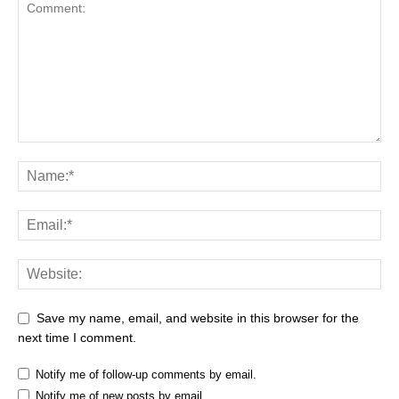
Save my name, email, and website in this browser for the
next time I comment.
Notify me of follow-up comments by email.
Notify me of new posts by email.