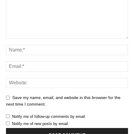
Save my name, email, and website in this browser for the
next time I comment.
Notify me of follow-up comments by email.
Notify me of new posts by email.