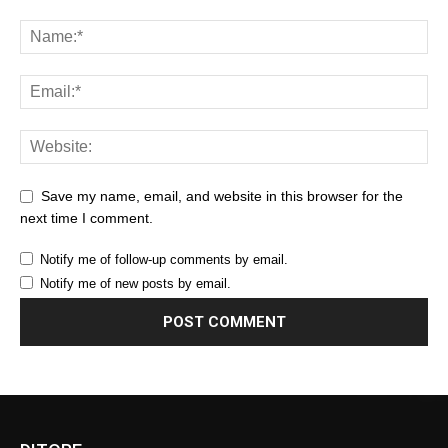
Save my name, email, and website in this browser for the
next time I comment.
Notify me of follow-up comments by email.
Notify me of new posts by email.