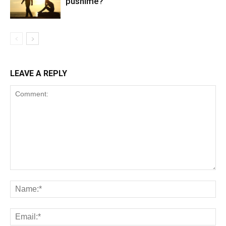
pushime?
LEAVE A REPLY