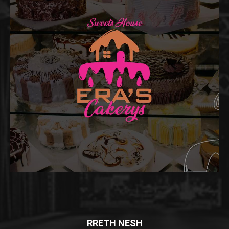
RRETH NESH