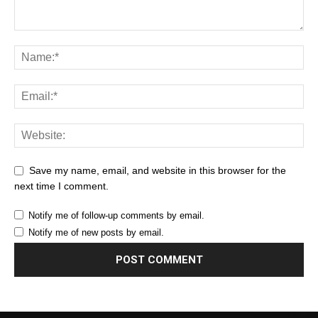
Save my name, email, and website in this browser for the
next time I comment.
Notify me of follow-up comments by email.
Notify me of new posts by email.